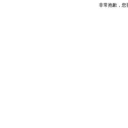
非常抱歉，您